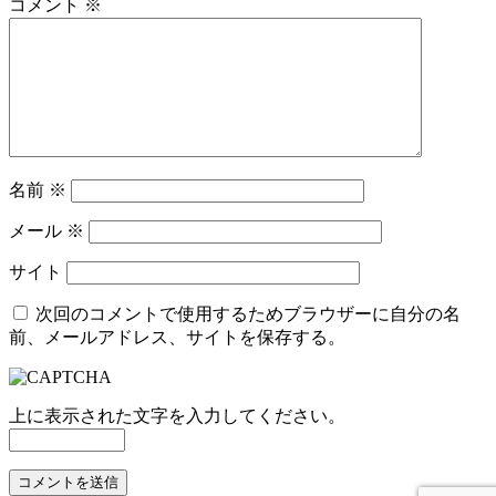
コメント
※
名前
※
メール
※
サイト
次回のコメントで使用するためブラウザーに自分の名
前、メールアドレス、サイトを保存する。
上に表示された文字を入力してください。