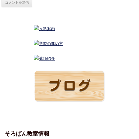
そろばん教室情報