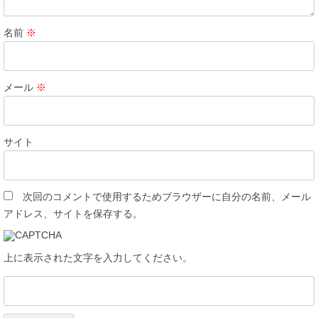
名前
※
メール
※
サイト
次回のコメントで使用するためブラウザーに自分の名前、メール
アドレス、サイトを保存する。
上に表示された文字を入力してください。