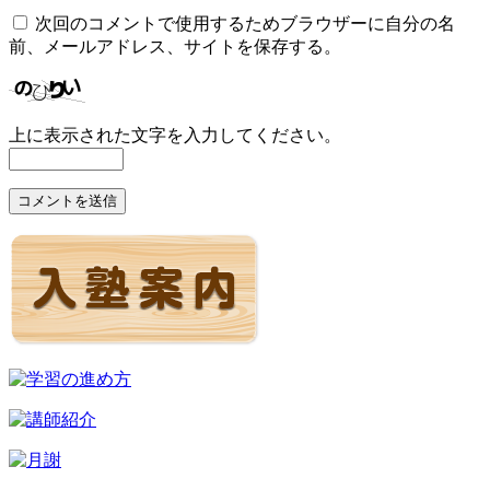
次回のコメントで使用するためブラウザーに自分の名
前、メールアドレス、サイトを保存する。
上に表示された文字を入力してください。