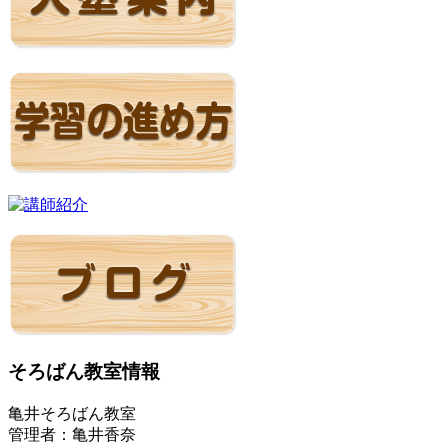
そろばん教室情報
亀井そろばん教室
管理者：亀井香奈