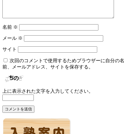
名前
※
メール
※
サイト
次回のコメントで使用するためブラウザーに自分の名
前、メールアドレス、サイトを保存する。
上に表示された文字を入力してください。