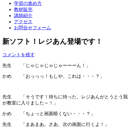
学習の進め方
教材販売
講師紹介
アクセス
お問合せフォーム
新ソフト！レジあん登場です！
コメントを残す
先生 「じゃじゃじゃじゃーーーん！」
かめ 「おっっっ！もしや、これは・・・？」
先生 「そうです！待ちに待った、レジあんがとうとう我
が教室に入りました～！」
かめ 「ちょっと画面暗くない・・・？」
先生 「まあまあ。さあ、次の画面に行くよ！」