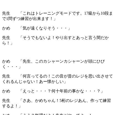
先生 「これはトレーニングモードです。17級から10段ま
で1問ずつ練習が出来ます！」
かめ 「気が遠くなりそう・・・」
先生 「そうでもないよ！やり出すとあっと言う間だか
ら！」
かめ 「先生、このカシャーンカシャーンが頭にひび
く・・・」
先生 「何言ってるの！この音が昔のレジを思い出させて
くれるんじゃない！あー懐かしい」
かめ 「えっと・・・？何十年前の事かな・・・？」
先生 「さあ、かめちゃん！5桁のレジあん、作って練習
するよ！」