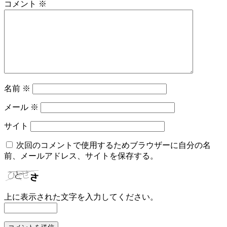
コメント
※
名前
※
メール
※
サイト
次回のコメントで使用するためブラウザーに自分の名
前、メールアドレス、サイトを保存する。
上に表示された文字を入力してください。