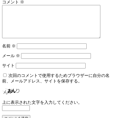
コメント
※
名前
※
メール
※
サイト
次回のコメントで使用するためブラウザーに自分の名
前、メールアドレス、サイトを保存する。
上に表示された文字を入力してください。