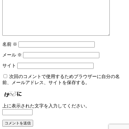
名前
※
メール
※
サイト
次回のコメントで使用するためブラウザーに自分の名
前、メールアドレス、サイトを保存する。
上に表示された文字を入力してください。