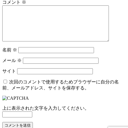
コメント
※
名前
※
メール
※
サイト
次回のコメントで使用するためブラウザーに自分の名
前、メールアドレス、サイトを保存する。
上に表示された文字を入力してください。