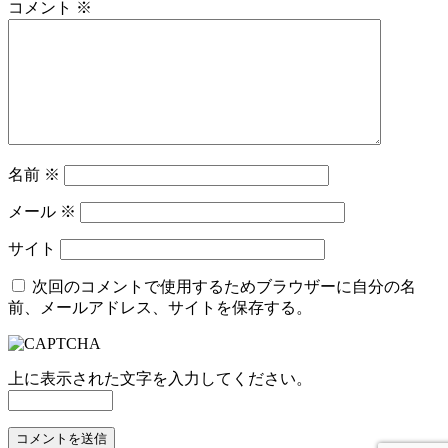
コメント
※
名前
※
メール
※
サイト
次回のコメントで使用するためブラウザーに自分の名
前、メールアドレス、サイトを保存する。
上に表示された文字を入力してください。