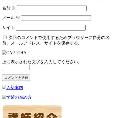
名前
※
メール
※
サイト
次回のコメントで使用するためブラウザーに自分の名
前、メールアドレス、サイトを保存する。
上に表示された文字を入力してください。