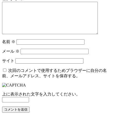
名前
※
メール
※
サイト
次回のコメントで使用するためブラウザーに自分の名
前、メールアドレス、サイトを保存する。
上に表示された文字を入力してください。