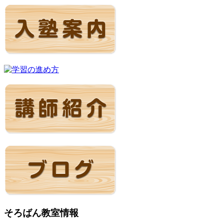
そろばん教室情報