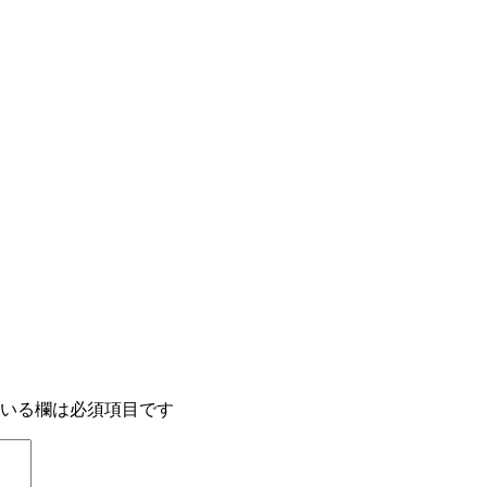
いる欄は必須項目です