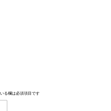
いる欄は必須項目です