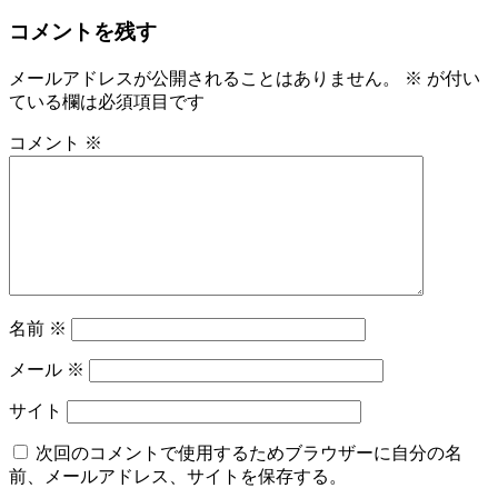
コメントを残す
メールアドレスが公開されることはありません。
※
が付い
ている欄は必須項目です
コメント
※
名前
※
メール
※
サイト
次回のコメントで使用するためブラウザーに自分の名
前、メールアドレス、サイトを保存する。