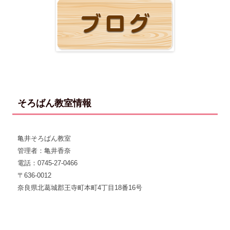
そろばん教室情報
亀井そろばん教室
管理者：亀井香奈
電話：0745-27-0466
〒636-0012
奈良県北葛城郡王寺町本町4丁目18番16号