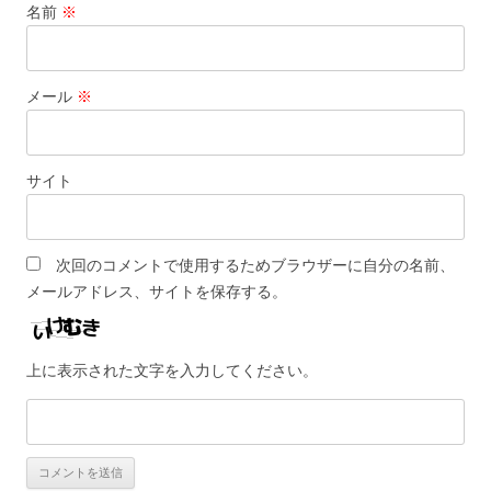
名前
※
メール
※
サイト
次回のコメントで使用するためブラウザーに自分の名前、
メールアドレス、サイトを保存する。
上に表示された文字を入力してください。