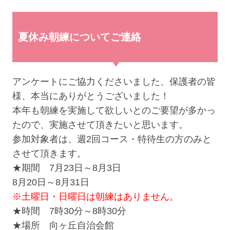
夏休み朝練についてご連絡
アンケートにご協力くださいました、保護者の皆
様、本当にありがとうございました！
本年も朝練を実施して欲しいとのご要望が多かっ
たので、実施させて頂きたいと思います。
参加対象者は、週2回コース・特待生の方のみと
させて頂きます。
★期間 7月23日～8月3日
8月20日～8月31日
※土曜日・日曜日は朝練はありません。
★時間 7時30分～8時30分
★場所 向ヶ丘自治会館