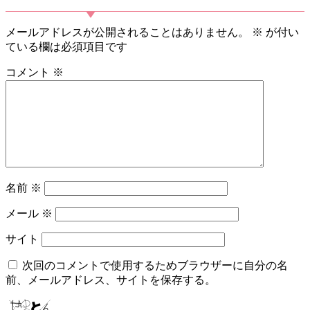
メールアドレスが公開されることはありません。
※
が付い
ている欄は必須項目です
コメント
※
名前
※
メール
※
サイト
次回のコメントで使用するためブラウザーに自分の名
前、メールアドレス、サイトを保存する。