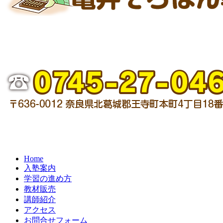
Home
入塾案内
学習の進め方
教材販売
講師紹介
アクセス
お問合せフォーム